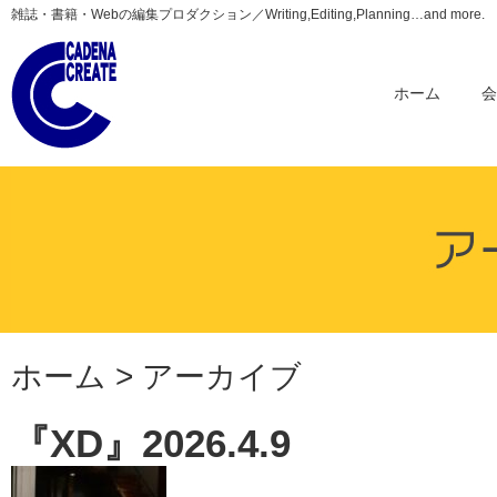
雑誌・書籍・Webの編集プロダクション／Writing,Editing,Planning…and more.
ホーム
ホーム
> アーカイブ
『XD』2026.4.9