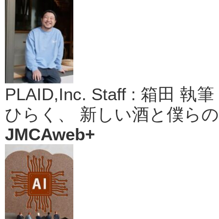
PLAID,Inc. Staff : 
ひらく、 新しい酒と僕ら
JMCAweb+