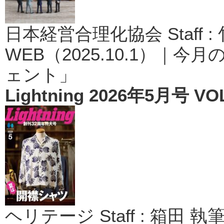
日本経営合理化協会 Staff 
WEB（2025.10.1）｜
ェント」
Lightning 2026年5月号 VOL
ヘリテージ Staff : 箱田