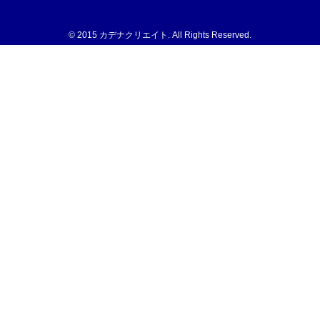
© 2015 カデナクリエイト. All Rights Reserved.